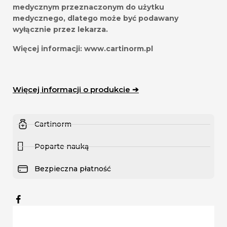
medycznym przeznaczonym do użytku
medycznego, dlatego może być podawany
wyłącznie przez lekarza.
Więcej informacji:
www.cartinorm.pl
Więcej informacji o produkcie ➔
Cartinorm
Poparte nauką
Bezpieczna płatność