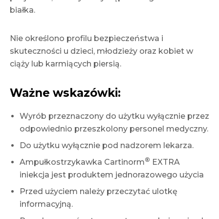
białka.
Nie określono profilu bezpieczeństwa i
skuteczności u dzieci, młodzieży oraz kobiet w
ciąży lub karmiących piersią.
Ważne wskazówki:
Wyrób przeznaczony do użytku wyłącznie przez
odpowiednio przeszkolony personel medyczny.
Do użytku wyłącznie pod nadzorem lekarza.
®
Ampułkostrzykawka Cartinorm
EXTRA
iniekcja jest produktem jednorazowego użycia
Przed użyciem należy przeczytać ulotkę
informacyjną.