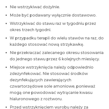
Nie wstrzykiwać dożylnie.
Może być podawany wyłącznie dostawowo.
Wstrzykiwać do stawu raz w tygodniu przez
okres trzech tygodni.
W przypadku terapii do wielu stawów na raz, do
każdego stosować nową strzykawkę.
Nie przekraczać zalecanego okresu stosowania
do jednego stawu przez 6 kolejnych miesięcy.
Miejsce wstrzyknięcia należy odpowiednio
zdezynfekować. Nie stosować środków
dezynfekujących zawierających
czwartorzędowe sole amoniowe, ponieważ
mogą one powodować wytrącanie kwasu
hialuronowego z roztworu.
Przed wstrzyknięciem wyrobu należy za