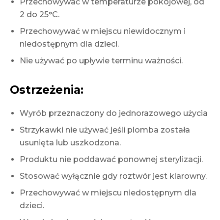
Przechowywać w temperaturze pokojowej, od
2 do 25°C.
Przechowywać w miejscu niewidocznym i
niedostępnym dla dzieci.
Nie używać po upływie terminu ważności.
Ostrzeżenia:
Wyrób przeznaczony do jednorazowego użycia
Strzykawki nie używać jeśli plomba została
usunięta lub uszkodzona.
Produktu nie poddawać ponownej sterylizacji.
Stosować wyłącznie gdy roztwór jest klarowny.
Przechowywać w miejscu niedostępnym dla
dzieci.