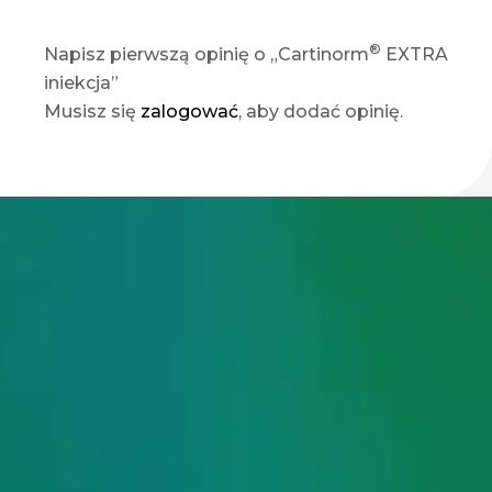
®
Napisz pierwszą opinię o „Cartinorm
EXTRA
iniekcja”
Musisz się
zalogować
, aby dodać opinię.