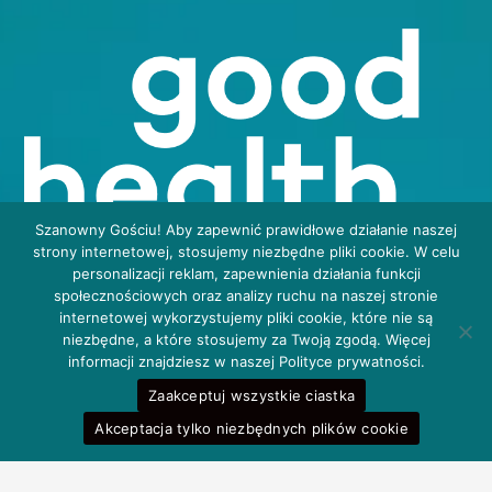
Szanowny Gościu! Aby zapewnić prawidłowe działanie naszej
strony internetowej, stosujemy niezbędne pliki cookie. W celu
personalizacji reklam, zapewnienia działania funkcji
społecznościowych oraz analizy ruchu na naszej stronie
internetowej wykorzystujemy pliki cookie, które nie są
niezbędne, a które stosujemy za Twoją zgodą. Więcej
informacji znajdziesz w naszej Polityce prywatności.
Zaakceptuj wszystkie ciastka
Akceptacja tylko niezbędnych plików cookie