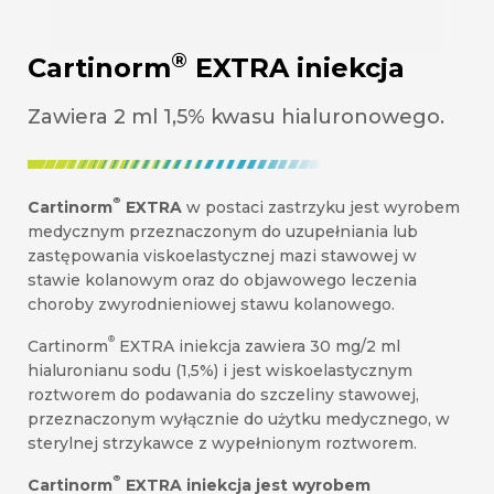
®
Cartinorm
EXTRA iniekcja
Zawiera 2 ml 1,5% kwasu hialuronowego.
®
Cartinorm
EXTRA
w postaci zastrzyku jest wyrobem
medycznym przeznaczonym do uzupełniania lub
zastępowania viskoelastycznej mazi stawowej w
stawie kolanowym oraz do objawowego leczenia
choroby zwyrodnieniowej stawu kolanowego.
®
Cartinorm
EXTRA iniekcja zawiera 30 mg/2 ml
hialuronianu sodu (1,5%) i jest wiskoelastycznym
roztworem do podawania do szczeliny stawowej,
przeznaczonym wyłącznie do użytku medycznego, w
sterylnej strzykawce z wypełnionym roztworem.
®
Cartinorm
EXTRA iniekcja jest wyrobem