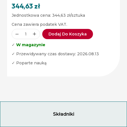
344,63
zł
Jednostkowa cena:
344,63
zł
/sztuka
Cena zawiera podatek VAT.
Dodaj Do Koszyka
✓
W magazynie
✓ Przewidywany czas dostawy: 2026.08.13
✓ Poparte nauką
Składniki