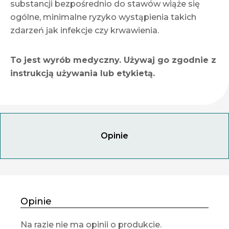
substancji bezpośrednio do stawów wiąże się
ogólne, minimalne ryzyko wystąpienia takich
zdarzeń jak infekcje czy krwawienia.
To jest wyrób medyczny. Używaj go zgodnie z
instrukcją używania lub etykietą.
Opinie
Opinie
Na razie nie ma opinii o produkcie.